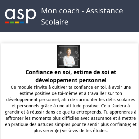
Mon coach - Assistance
Scolaire
Confiance en soi, estime de soi et
développement personnel
Ce module t’invite à cultiver ta confiance en toi, à avoir une
estime positive de toi-même et à travailler sur ton
développement personnel, afin de surmonter les défis scolaires
et personnels grâce à une attitude positive. Cela t’aidera à
grandir et à réussir dans ce que tu entreprends. Tu apprendras à
affronter les moments plus difficiles avec assurance et à mettre
en pratique des astuces simples pour te sentir plus confiant(e) et
plus serein(e) vis-à-vis de tes études.